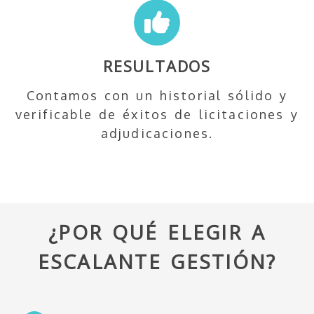
RESULTADOS
Contamos con un historial sólido y
verificable de éxitos de licitaciones y
adjudicaciones.
¿POR QUÉ ELEGIR A
ESCALANTE GESTIÓN?