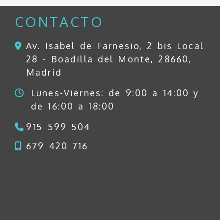
CONTACTO
Av. Isabel de Farnesio, 2 bis Local
28 -
Boadilla del Monte,
28660,
Madrid
Lunes-Viernes: de 9:00 a 14:00 y
de 16:00 a 18:00
915 599 504
679 420 716