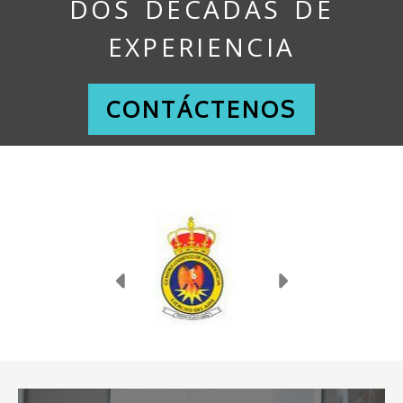
DOS DÉCADAS DE
EXPERIENCIA
CONTÁCTENOS
Anterior
Siguiente