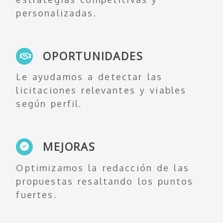
personalizadas.
OPORTUNIDADES
Le ayudamos a detectar las
licitaciones relevantes y viables
según perfil.
MEJORAS
Optimizamos la redacción de las
propuestas resaltando los puntos
fuertes.