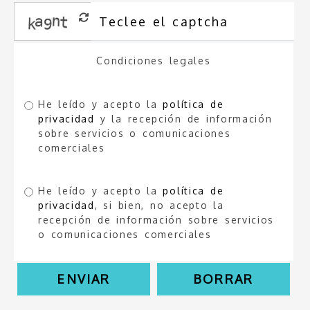
Condiciones legales
He leído y acepto la
política de
privacidad
y la recepción de información
sobre servicios o comunicaciones
comerciales
He leído y acepto la
política de
privacidad
, si bien, no acepto la
recepción de información sobre servicios
o comunicaciones comerciales
ENVIAR
BORRAR