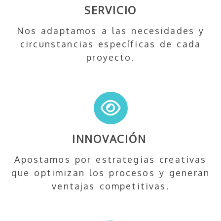
SERVICIO
Nos adaptamos a las necesidades y
circunstancias específicas de cada
proyecto.
INNOVACIÓN
Apostamos por estrategias creativas
que optimizan los procesos y generan
ventajas competitivas.