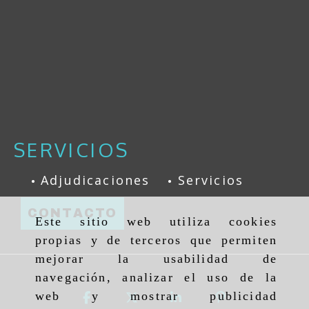
SERVICIOS
Adjudicaciones
Servicios
CONTACTO
Este sitio web utiliza cookies
propias y de terceros que permiten
mejorar la usabilidad de
navegación, analizar el uso de la
web y mostrar publicidad