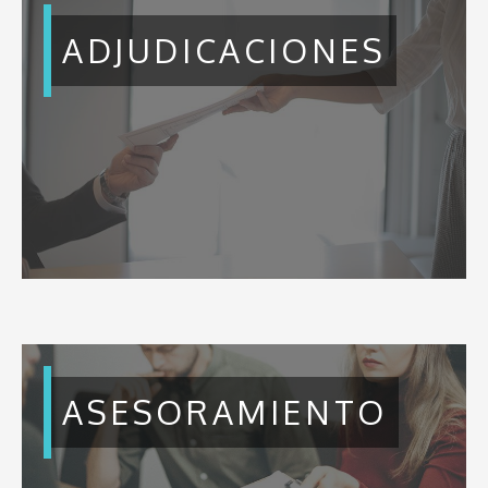
ADJUDICACIONES
ASESORAMIENTO