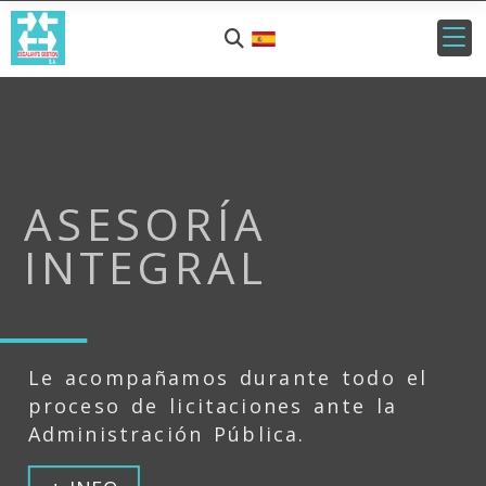
ASESORÍA
INTEGRAL
Le acompañamos durante todo el
proceso de licitaciones ante la
Administración Pública.