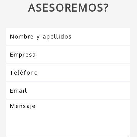
ASESOREMOS?