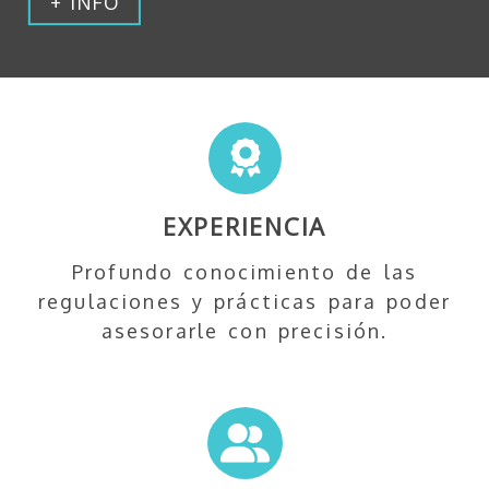
+ INFO
ABOGADOS ESPECIALIS
EXPERIENCIA
Profundo conocimiento de las
regulaciones y prácticas para poder
asesorarle con precisión.