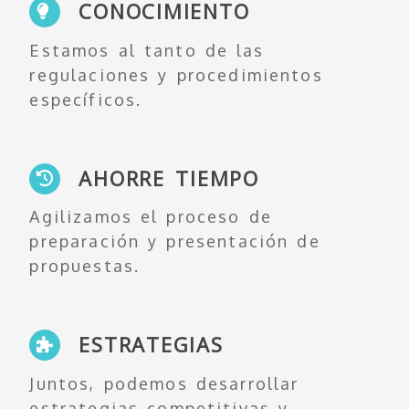
CONOCIMIENTO
Estamos al tanto de las
regulaciones y procedimientos
específicos.
AHORRE TIEMPO
Agilizamos el proceso de
preparación y presentación de
propuestas.
ESTRATEGIAS
Juntos, podemos desarrollar
estrategias competitivas y