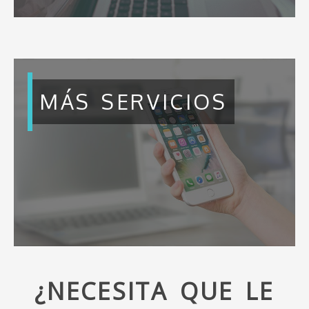
MÁS SERVICIOS
¿NECESITA QUE LE